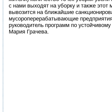
с нами выходят на уборку и также этот
вывозится на ближайшие санкциониров
мусороперерабатывающие предприятия
руководитель программ по устойчивому
Мария Грачева.