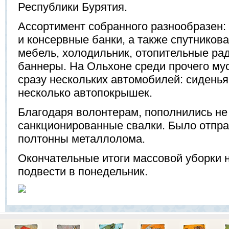
Республики Бурятия.
Ассортимент собранного разнообразен:
и консервные банки, а также спутников
мебель, холодильник, отопительные ра
баннеры. На Ольхоне среди прочего му
сразу нескольких автомобилей: сиденья,
несколько автопокрышек.
Благодаря волонтерам, пополнились не
санкционированные свалки. Было отпра
полтонны металлолома.
Окончательные итоги массовой уборки 
подвести в понедельник.