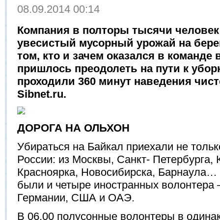
08.09.2014 00:14
Компания в полторы тысячи человек 
увесистый мусорный урожай на берег
том, кто и зачем оказался в команде 
пришлось преодолеть на пути к уборк
проходили 360 минут наведения чис
Sibnet.ru.
ДОРОГА НА ОЛЬХОН
Убираться на Байкал приехали не тольк
России: из Москвы, Санкт- Петербурга,
Красноярка, Новосибирска, Барнаула…
были и четыре иностранных волонтера 
Германии, США и ОАЭ.
В 06.00 полусонные волонтеры в одина