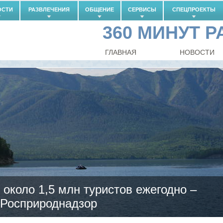
ОСТИ
РАЗВЛЕЧЕНИЯ
ОБЩЕНИЕ
СЕРВИСЫ
СПЕЦПРОЕКТЫ
360 МИНУТ 
ГЛАВНАЯ
НОВОСТИ
около 1,5 млн туристов ежегодно –
Росприроднадзор